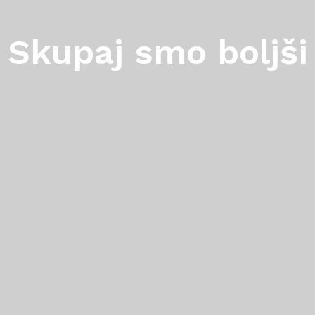
Skupaj smo boljši