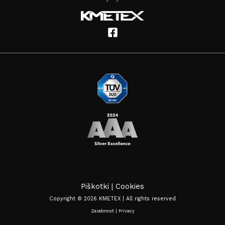
Piškotki
|
Cookies
Copyright © 2026 KMETEX | All rights reserved
Zasebnost
|
Privacy